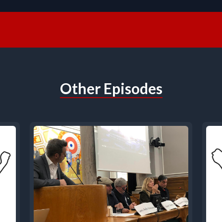
Other Episodes