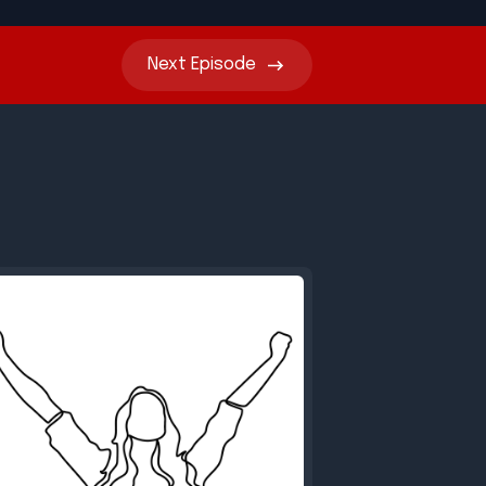
Next
Episode