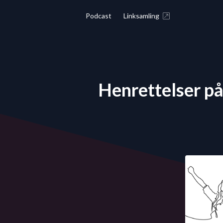
Podcast
Linksamling
Henrettelser på