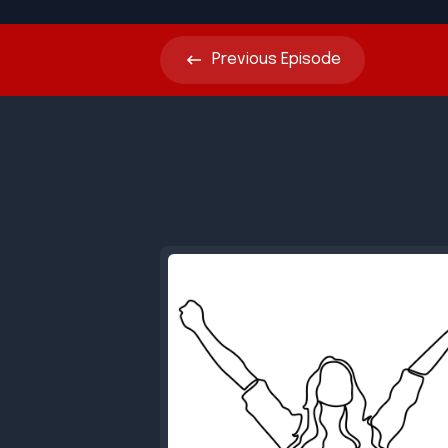
Previous
Episode