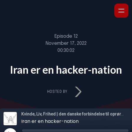
Episode 12
November 17, 2022
00:30:02
Iran er en hacker-nation
HOSTED BY
Kvinde, Liv, Frihed | den danske forbindelse til oprøret i Iran
Iran er en hacker-nation