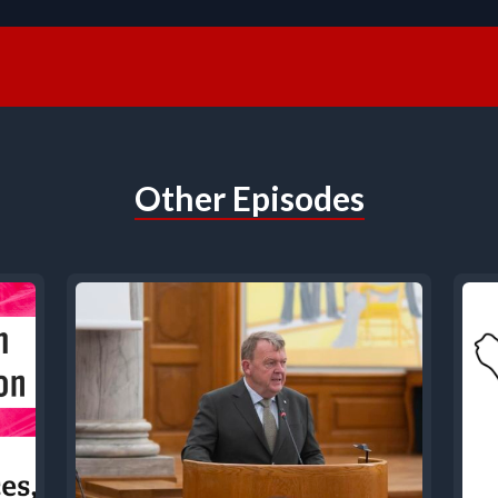
Other Episodes