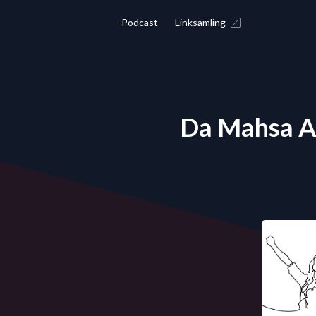
Podcast
Linksamling
Da Mahsa Ami