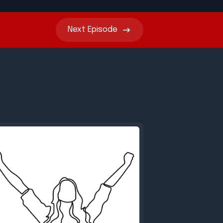
Next
Episode