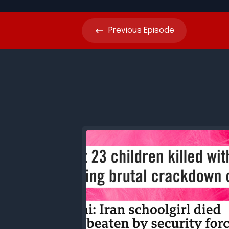
Previous
Episode