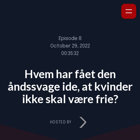
Episode 8
October 29, 2022
00:35:32
Hvem har fået den
åndssvage ide, at kvinder
ikke skal være frie?
HOSTED BY