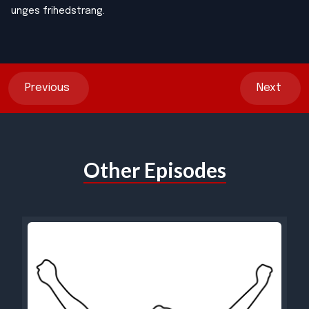
unges frihedstrang.
Previous
Next
Other Episodes