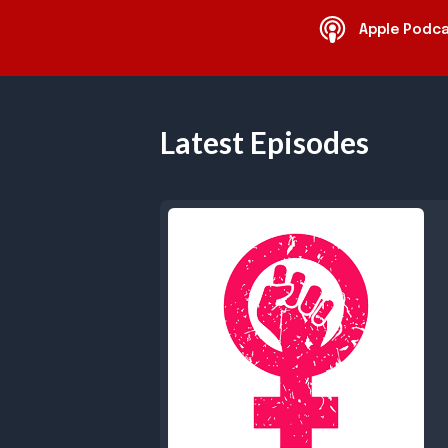
Apple Podc
Latest Episodes