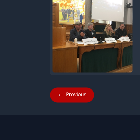
Previous